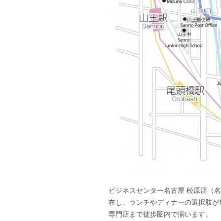
ビジネスセンター名古屋 松原店（
在し、ランチやディナーの選択肢が
専門店まで徒歩圏内で揃います。