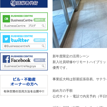
新年度限定の活用シーン
新入社員研修やリモートハイブリッ
優秀です。
事業拡大時は部屋拡張容易。サテラ
始め方の手順
公式サイト・電話で内見予約（平日9