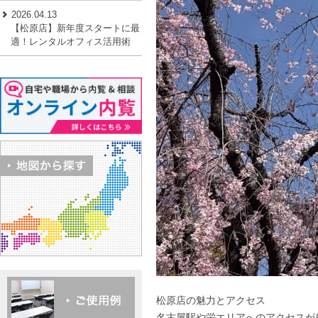
2026.04.13
【松原店】新年度スタートに最
適！レンタルオフィス活用術
松原店の魅力とアクセス
名古屋駅や栄エリアへのアクセスが