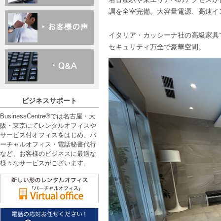
調を全室完備。大容量電源、高速イン
イタリア・カッシーナ社の高級家具
セキュリティ万全で豪華空間。
ビジネスサポート
BusinessCentre®では名古屋・大
阪・東京にてレンタルオフィスや
サービス付オフィスをはじめ、バ
ーチャルオフィス・電話秘書代行
など、お客様のビジネスに最適な
様々なサービスがございます。