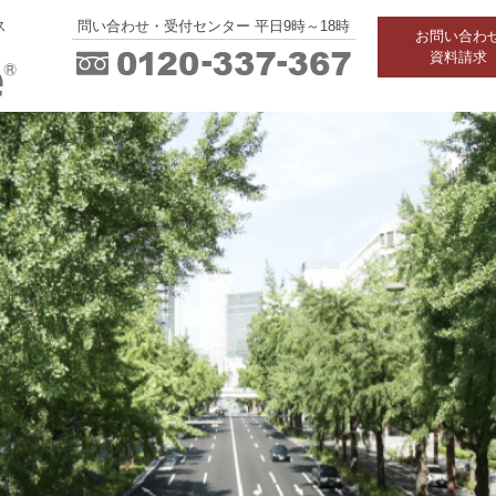
ス
問い合わせ・受付センター 平日9時～18時
お問い合わ
資料請求