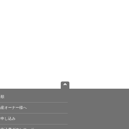
手順
動産オーナー様へ
お申し込み