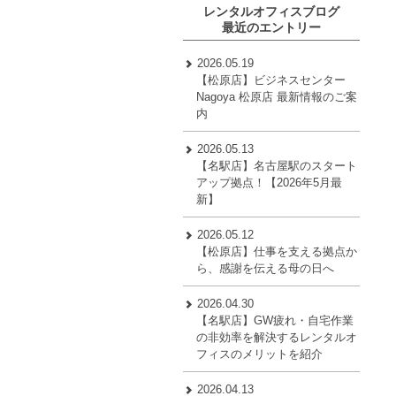
レンタルオフィスブログ
最近のエントリー
2026.05.19
【松原店】ビジネスセンター
Nagoya 松原店 最新情報のご案
内
2026.05.13
【名駅店】名古屋駅のスタート
アップ拠点！【2026年5月最
新】
2026.05.12
【松原店】仕事を支える拠点か
ら、感謝を伝える母の日へ
2026.04.30
【名駅店】GW疲れ・自宅作業
の非効率を解決するレンタルオ
フィスのメリットを紹介
2026.04.13