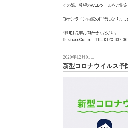
その際、希望のWEBツールをご指定くださ
③オンライン内覧の日時になりまし
詳細は是非お問合せください。
BusinessCentre TEL:0120-337-36
2020年12月01日
新型コロナウイルス予