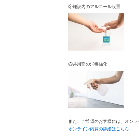
②施設内のアルコール設置
③共用部の消毒強化
また、ご希望のお客様には、オンラ
オンライン内覧の詳細はこちら