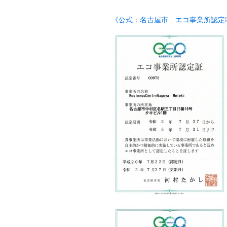
《公式：名古屋市 エコ事業所認定