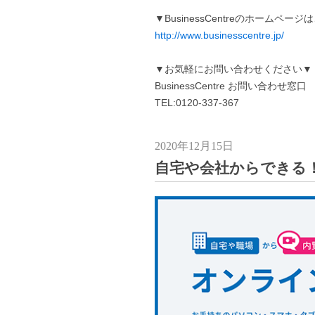
▼BusinessCentreのホームペー
http://www.businesscentre.jp/
▼お気軽にお問い合わせください▼
BusinessCentre お問い合わせ窓口
TEL:0120-337-367
2020年12月15日
自宅や会社からできる