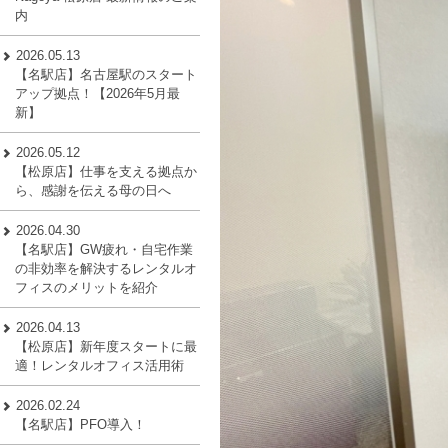
内
2026.05.13
【名駅店】名古屋駅のスタート
アップ拠点！【2026年5月最
新】
2026.05.12
【松原店】仕事を支える拠点か
ら、感謝を伝える母の日へ
2026.04.30
【名駅店】GW疲れ・自宅作業
の非効率を解決するレンタルオ
フィスのメリットを紹介
2026.04.13
【松原店】新年度スタートに最
適！レンタルオフィス活用術
2026.02.24
【名駅店】PFO導入！