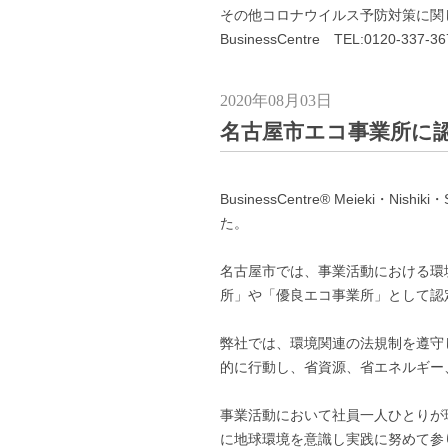
その他コロナウイルス予防対策に関
BusinessCentre TEL:0120-337-36
2020年08月03日
名古屋市エコ事業所に
BusinessCentre® Meieki・N
た。
名古屋市では、事業活動における環
所」や「優良エコ事業所」として認
弊社では、環境関連の法規制を遵守
的に行動し、省資源、省エネルギー
事業活動において社員一人ひとりが
に地球環境を意識し実践に努めて参