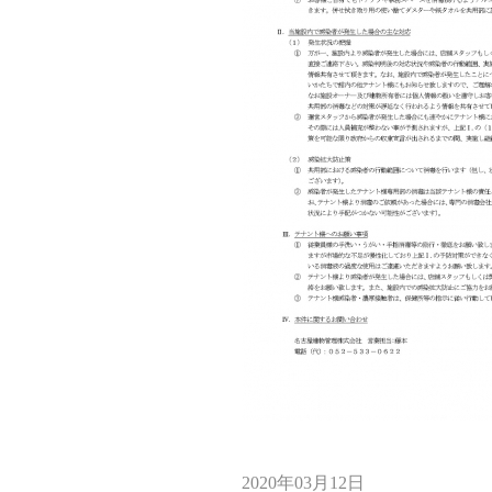
2020年03月12日