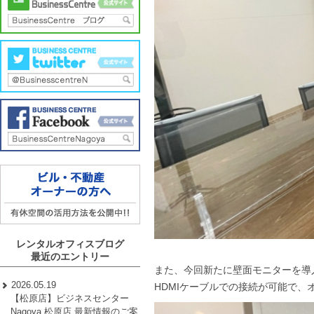
レンタルオフィスブログ
最近のエントリー
また、今回新たに壁面モニターを導
2026.05.19
HDMIケーブルでの接続が可能で
【松原店】ビジネスセンター
Nagoya 松原店 最新情報のご案