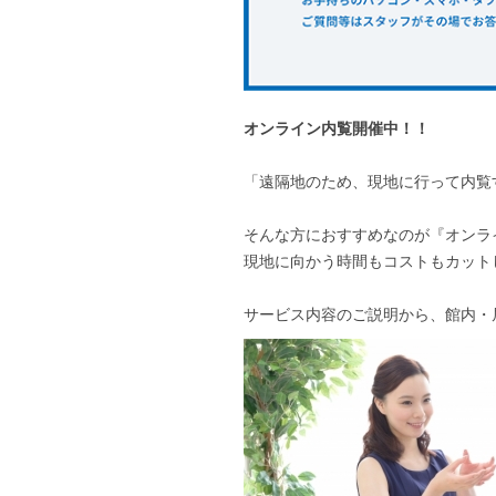
オンライン内覧開催中！！
「遠隔地のため、現地に行って内覧
そんな方におすすめなのが『オンラ
現地に向かう時間もコストもカット
サービス内容のご説明から、館内・