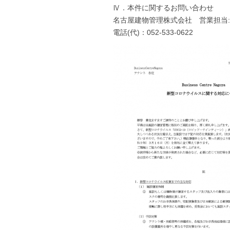
Ⅳ．本件に関するお問い合わせ
名古屋建物管理株式会社 営業担当
電話(代)：052-533-0622