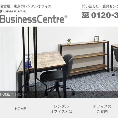
名古屋・東京のレンタルオフィス
問い合わせ・受付センタ
[BusinessCentre]
HOME
>
お知らせ
レンタル
オフィスの
HOME
オフィスとは
ご案内