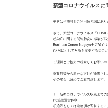
新型コロナウイルスに
平素は当施設をご利用頂き誠にあり
さて、新型コロナウイルス「COVID
感染症に関する関連肺炎の感染が拡
Business Centre Nagoy
(状況に応じて対応を変更する場合
ご理解とご協力の程宜しくお願い申
※政府等から新たな方針が発表され
その場合は改めてご案内致します。
Ⅰ．新型コロナウイルス収束までの
(1)施設運営体制
①施設もしくは建物側が運営するス