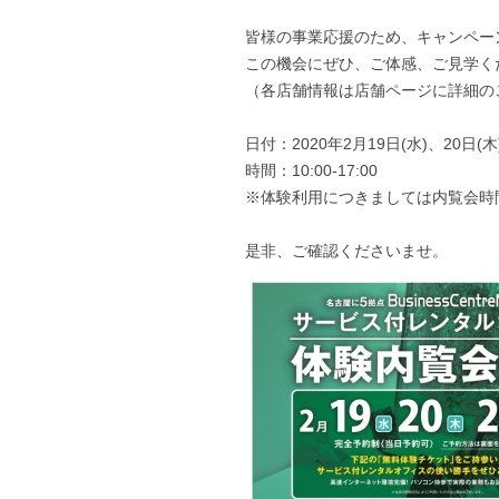
皆様の事業応援のため、キャンペー
この機会にぜひ、ご体感、ご見学く
（各店舗情報は店舗ページに詳細の
日付：2020年2月19日(水)、20日(木
時間：10:00-17:00
※体験利用につきましては内覧会時
是非、ご確認くださいませ。