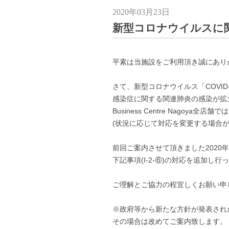
2020年03月23日
新型コロナウイルスに
平素は当施設をご利用頂き誠にあり
さて、新型コロナウイルス「COVID
感染症に関する関連肺炎の感染が拡
Business Centre Nagoy
(状況に応じて対応を変更する場合
前回ご案内させて頂きました2020年(
下記事項(I-2-⑥)の対応を追加し行
ご理解とご協力の程宜しくお願い申
※政府等から新たな方針が発表され
その場合は改めてご案内致します。