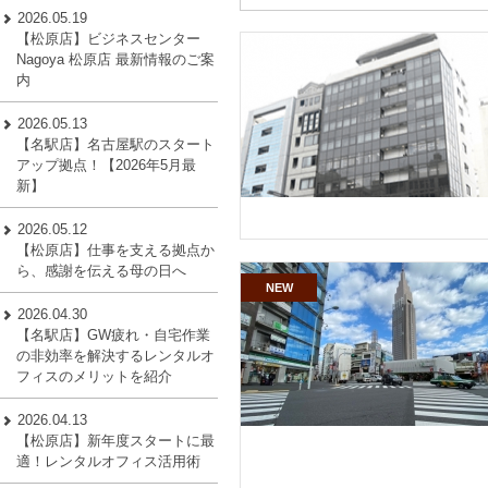
2026.05.19
【松原店】ビジネスセンター
Nagoya 松原店 最新情報のご案
内
2026.05.13
【名駅店】名古屋駅のスタート
アップ拠点！【2026年5月最
新】
2026.05.12
【松原店】仕事を支える拠点か
ら、感謝を伝える母の日へ
NEW
2026.04.30
【名駅店】GW疲れ・自宅作業
の非効率を解決するレンタルオ
フィスのメリットを紹介
2026.04.13
【松原店】新年度スタートに最
適！レンタルオフィス活用術