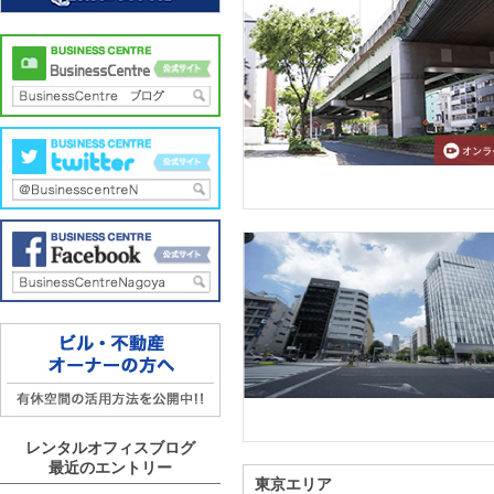
レンタルオフィスブログ
最近のエントリー
東京エリア