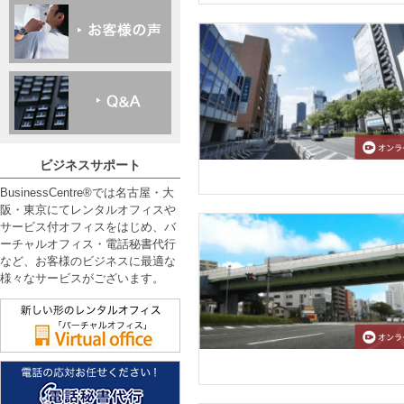
ビジネスサポート
BusinessCentre®では名古屋・大
阪・東京にてレンタルオフィスや
サービス付オフィスをはじめ、バ
ーチャルオフィス・電話秘書代行
など、お客様のビジネスに最適な
様々なサービスがございます。