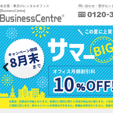
名古屋・東京のレンタルオフィス
問い合わせ・受付センタ
[BusinessCentre]
Previous