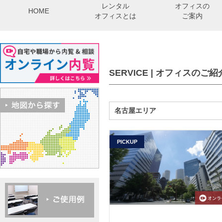
レンタル
オフィスの
HOME
オフィスとは
ご案内
SERVICE | オフィスのご紹
名古屋エリア
PICKUP