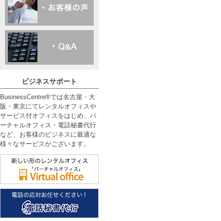
ビジネスサポート
BusinessCentre®では名古屋・大
阪・東京にてレンタルオフィスや
サービス付オフィスをはじめ、バ
ーチャルオフィス・電話秘書代行
など、お客様のビジネスに最適な
様々なサービスがございます。