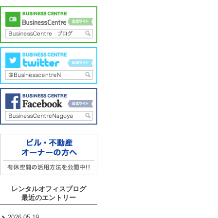
レンタルオフィスブログ
最近のエントリー
2026.05.19