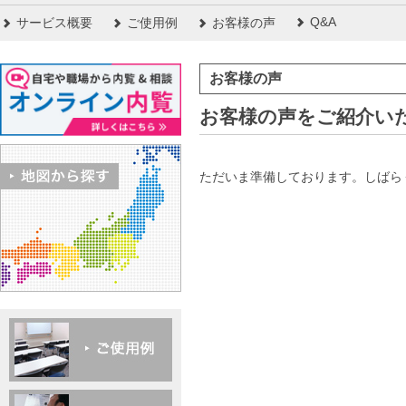
Q&A
サービス概要
ご使用例
お客様の声
お客様の声
お客様の声をご紹介い
ただいま準備しております。しばら