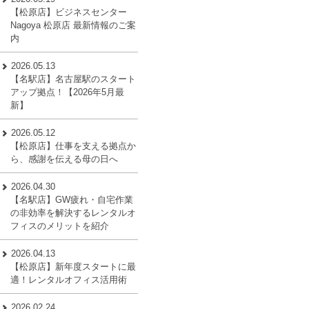
【松原店】ビジネスセンター
Nagoya 松原店 最新情報のご案
内
2026.05.13
【名駅店】名古屋駅のスタート
アップ拠点！【2026年5月最
新】
2026.05.12
【松原店】仕事を支える拠点か
ら、感謝を伝える母の日へ
2026.04.30
【名駅店】GW疲れ・自宅作業
の非効率を解決するレンタルオ
フィスのメリットを紹介
2026.04.13
【松原店】新年度スタートに最
適！レンタルオフィス活用術
2026.02.24