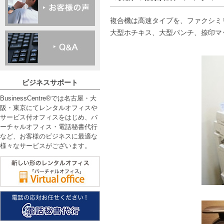
複合機は高速タイプを、ファクシミ
大型ホチキス、大型パンチ、捺印マ
ビジネスサポート
BusinessCentre®では名古屋・大
阪・東京にてレンタルオフィスや
サービス付オフィスをはじめ、バ
ーチャルオフィス・電話秘書代行
など、お客様のビジネスに最適な
様々なサービスがございます。