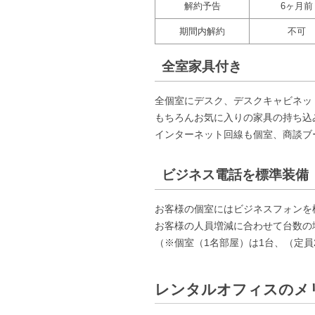
解約予告
6ヶ月前
期間内解約
不可
全室家具付き
全個室にデスク、デスクキャビネッ
もちろんお気に入りの家具の持ち込
インターネット回線も個室、商談ブ
ビジネス電話を標準装備
お客様の個室にはビジネスフォンを
お客様の人員増減に合わせて台数の
（※個室（1名部屋）は1台、（定
レンタルオフィスのメ