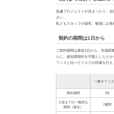
急遽プロジェクトが決まったり、短
さい。
私どもスタッフが誠実、敏速にお客
契約の期間は1日から
ご契約期間は最短1日から。市場調
らに、超短期契約を可能としたとか
フィスと比べてリスクの回避を行え
一般オフィス
契約期間
2年
入居までの一般的な
2週間
期間（最短）