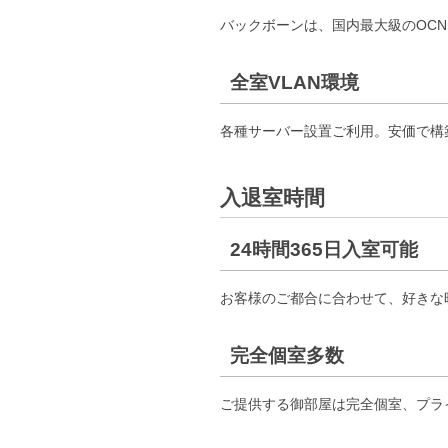
バックボーンは、国内最大級のOC
全室VLAN環境
各種サーバー設置ご利用。安価で構
入退室時間
24時間365日入室可能
お客様のご都合に合わせて、好きな
完全個室多数
ご提供する御部屋は完全個室、プライ