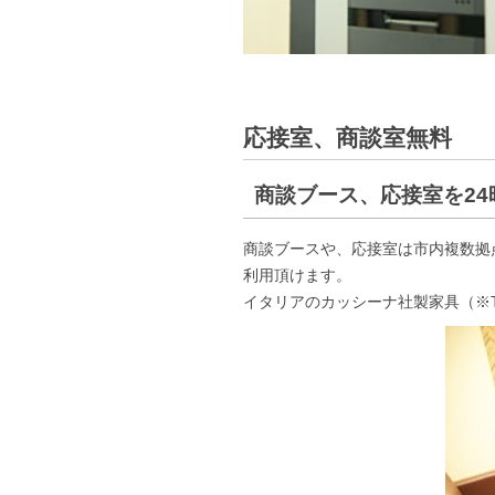
応接室、商談室無料
商談ブース、応接室を24
商談ブースや、応接室は市内複数拠点
利用頂けます。
イタリアのカッシーナ社製家具（※T