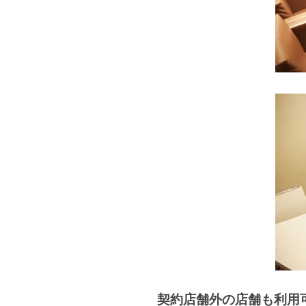
契約店舗外の店舗も利用