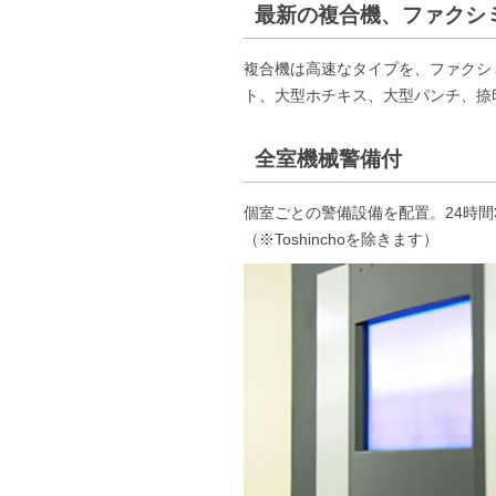
最新の複合機、ファクシ
複合機は高速なタイプを、ファクシ
ト、大型ホチキス、大型パンチ、捺
全室機械警備付
個室ごとの警備設備を配置。24時間
（※Toshinchoを除きます）