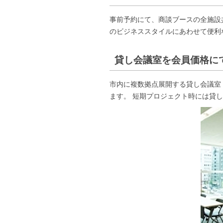
事前予約にて、商談ブースの全施設共
のビジネススタイルにあわせて便利
貸し会議室を会員価格に
市内に複数拠点展開する貸し会議室
ます。 短期プロジェクト時には貸