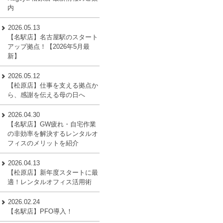
内
2026.05.13
【名駅店】名古屋駅のスタート
アップ拠点！【2026年5月最
新】
2026.05.12
【松原店】仕事を支える拠点か
ら、感謝を伝える母の日へ
2026.04.30
【名駅店】GW疲れ・自宅作業
の非効率を解決するレンタルオ
フィスのメリットを紹介
2026.04.13
【松原店】新年度スタートに最
適！レンタルオフィス活用術
2026.02.24
【名駅店】PFO導入！