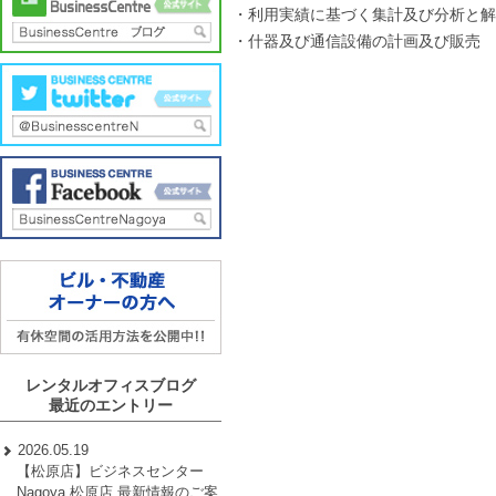
・利用実績に基づく集計及び分析と解
・什器及び通信設備の計画及び販売
レンタルオフィスブログ
最近のエントリー
2026.05.19
【松原店】ビジネスセンター
Nagoya 松原店 最新情報のご案