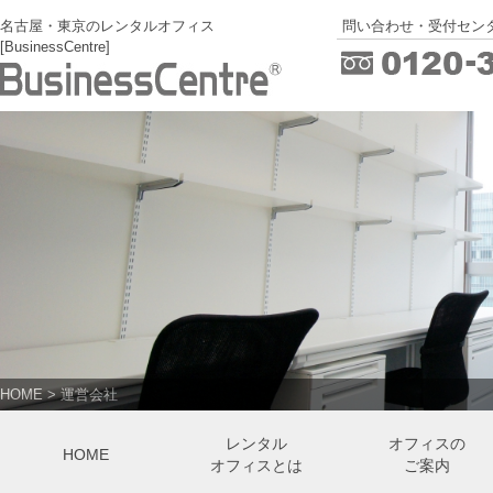
名古屋・東京のレンタルオフィス
問い合わせ・受付センタ
[BusinessCentre]
HOME
>
運営会社
レンタル
オフィスの
HOME
オフィスとは
ご案内