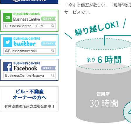
「今すぐ個室が欲しい」「短時間だ
サービスです。