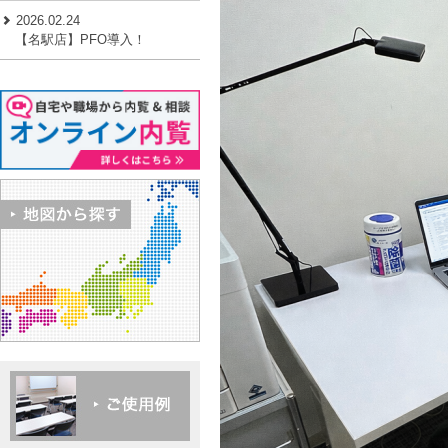
2026.02.24
【名駅店】PFO導入！