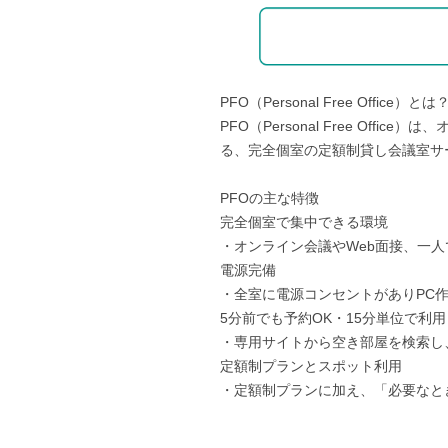
PFO（Personal Free Office）とは
PFO（Personal Free Of
る、完全個室の定額制貸し会議室サ
PFOの主な特徴
完全個室で集中できる環境
・オンライン会議やWeb面接、一
電源完備
・全室に電源コンセントがありPC
5分前でも予約OK・15分単位で利用
・専用サイトから空き部屋を検索し
定額制プランとスポット利用
・定額制プランに加え、「必要なと