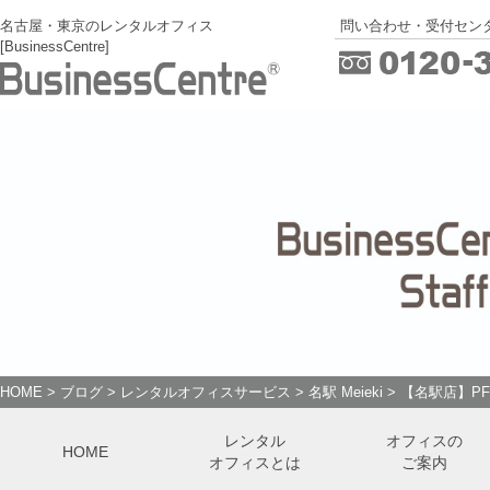
名古屋・東京のレンタルオフィス
問い合わせ・受付センタ
[BusinessCentre]
HOME
>
ブログ
>
レンタルオフィスサービス
>
名駅 Meieki
>
【名駅店】P
レンタル
オフィスの
HOME
オフィスとは
ご案内