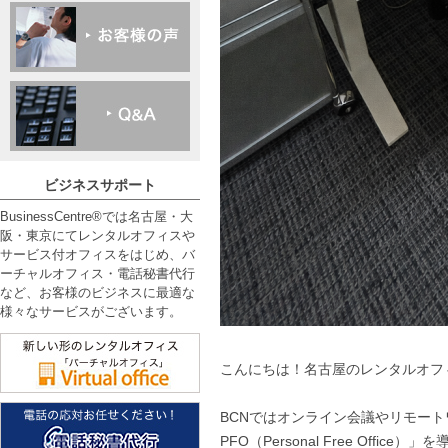
ビジネスサポート
BusinessCentre®では名古屋・大
阪・東京にてレンタルオフィスや
サービス付オフィスをはじめ、バ
ーチャルオフィス・電話秘書代行
など、お客様のビジネスに最適な
様々なサービスがございます。
こんにちは！名古屋のレンタルオフィス 「B
BCNではオンライン会議やリモー
PFO（Personal Free Office