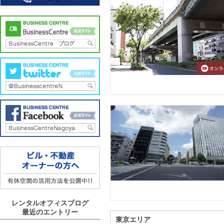
レンタルオフィスブログ
最近のエントリー
東京エリア