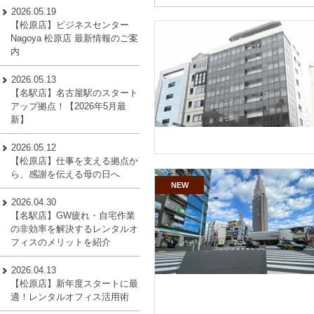
2026.05.19
【松原店】ビジネスセンター
Nagoya 松原店 最新情報のご案
内
2026.05.13
【名駅店】名古屋駅のスタート
アップ拠点！【2026年5月最
新】
2026.05.12
【松原店】仕事を支える拠点か
ら、感謝を伝える母の日へ
NEW
2026.04.30
【名駅店】GW疲れ・自宅作業
の非効率を解決するレンタルオ
フィスのメリットを紹介
2026.04.13
【松原店】新年度スタートに最
適！レンタルオフィス活用術