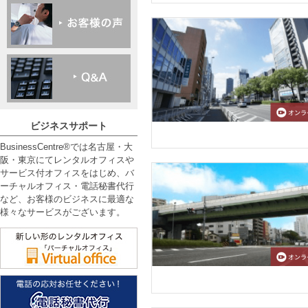
ビジネスサポート
BusinessCentre®では名古屋・大
阪・東京にてレンタルオフィスや
サービス付オフィスをはじめ、バ
ーチャルオフィス・電話秘書代行
など、お客様のビジネスに最適な
様々なサービスがございます。