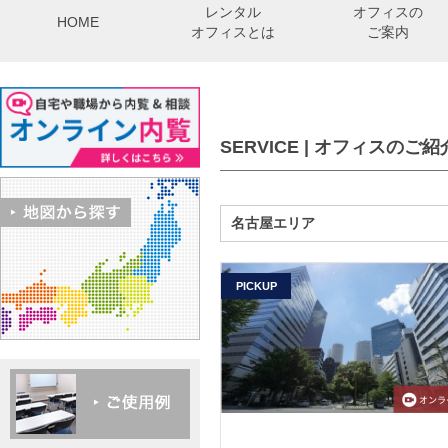
レンタル
オフィスの
HOME
オフィスとは
ご案内
SERVICE | オフィスのご紹
名古屋エリア
PICKUP