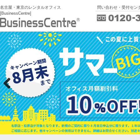
名古屋・東京のレンタルオフィス
問い合わせ・受付センタ
[BusinessCentre]
Previous