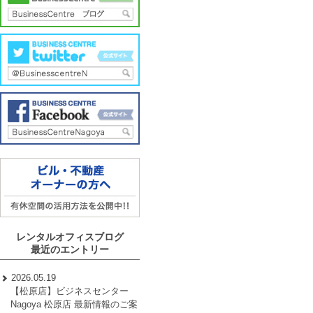
レンタルオフィスブログ
最近のエントリー
2026.05.19
【松原店】ビジネスセンター
Nagoya 松原店 最新情報のご案