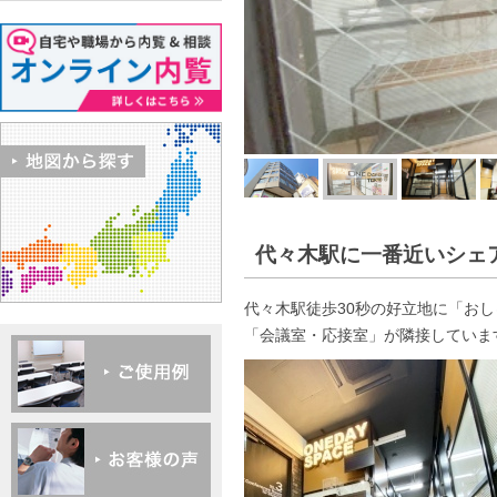
代々木駅に一番近いシェアオフ
代々木駅徒歩30秒の好立地に「お
「会議室・応接室」が隣接していま