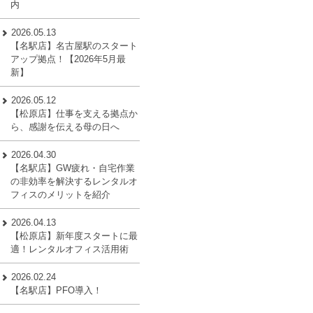
内
2026.05.13
【名駅店】名古屋駅のスタート
アップ拠点！【2026年5月最
新】
2026.05.12
【松原店】仕事を支える拠点か
ら、感謝を伝える母の日へ
2026.04.30
【名駅店】GW疲れ・自宅作業
の非効率を解決するレンタルオ
フィスのメリットを紹介
2026.04.13
【松原店】新年度スタートに最
適！レンタルオフィス活用術
2026.02.24
【名駅店】PFO導入！